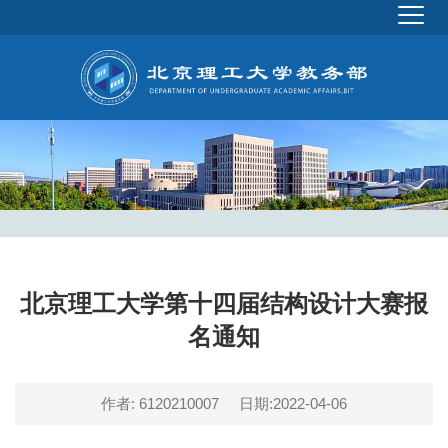
北京理工大学第十四届结构设计大赛报
名通知
作者: 6120210007
日期:2022-04-06