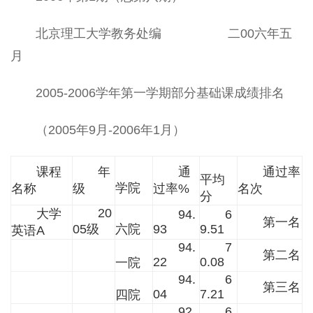
北京理工大学教务处编 二00六年五
月
2005-2006学年第一学期部分基础课成绩排名
（2005年9月-2006年1月）
课程
年
通
通过率
平均
学院
名称
级
过率%
名次
分
20
大学
94.
6
第一名
05级
六院
93
9.51
英语A
94.
7
第二名
22
0.08
一院
94.
6
第三名
04
7.21
四院
92.
6