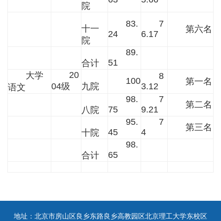
院
83.
7
十一
第六名
24
6.17
院
89.
51
合计
20
大学
8
100
第一名
04级
九院
3.12
语文
98.
7
第二名
75
9.21
八院
95.
7
第三名
45
4
十院
98.
65
合计
地址：北京市房山区良乡东路良乡高教园区北京理工大学东校区