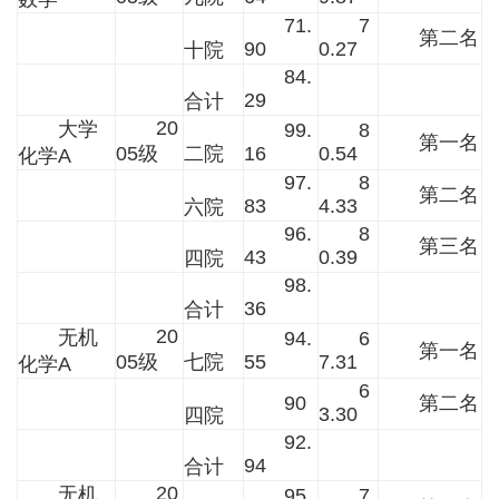
71.
7
第二名
90
0.27
十院
84.
29
合计
20
大学
99.
8
第一名
05级
二院
16
0.54
化学A
97.
8
第二名
83
4.33
六院
96.
8
第三名
43
0.39
四院
98.
36
合计
20
无机
94.
6
第一名
05级
七院
55
7.31
化学A
6
90
第二名
3.30
四院
92.
94
合计
20
无机
95.
7