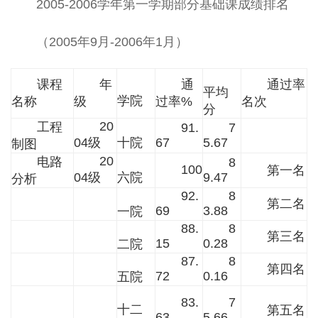
2005-2006学年第一学期部分基础课成绩排名
（2005年9月-2006年1月）
课程
年
通
通过率
平均
学院
名称
级
过率%
名次
分
20
工程
91.
7
04级
十院
67
5.67
制图
20
电路
8
100
第一名
04级
六院
9.47
分析
92.
8
第二名
69
3.88
一院
88.
8
第三名
15
0.28
二院
87.
8
第四名
72
0.16
五院
83.
7
十二
第五名
63
5.66