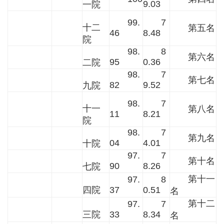
9.03
一院
99.
7
十二
第五名
46
8.48
院
98.
8
第六名
95
0.36
二院
98.
7
第七名
82
9.52
九院
98.
7
十一
第八名
11
8.21
院
98.
7
第九名
04
4.01
十院
97.
7
第十名
90
8.26
七院
第十一
97.
8
四院
37
0.51
名
第十二
97.
7
三院
33
8.34
名