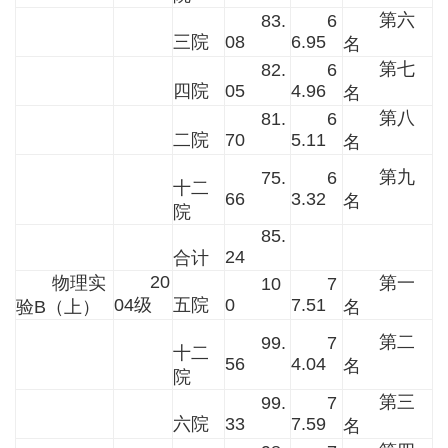
第六
83.
6
三院
08
6.95
名
第七
82.
6
四院
05
4.96
名
第八
81.
6
二院
70
5.11
名
第九
75.
6
十二
66
3.32
名
院
85.
24
合计
20
物理实
第一
10
7
04级
五院
0
7.51
验B（上）
名
第二
99.
7
十二
56
4.04
名
院
第三
99.
7
六院
33
7.59
名