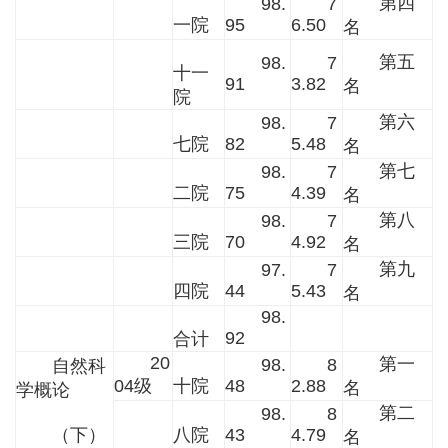
第四
98.
7
一院
95
6.50
名
第五
98.
7
十一
91
3.82
名
院
第六
98.
7
七院
82
5.48
名
第七
98.
7
二院
75
4.39
名
第八
98.
7
三院
70
4.92
名
第九
97.
7
四院
44
5.43
名
98.
92
合计
20
第一
98.
8
自然科
04级
十院
48
2.88
名
学概论
第二
98.
8
（下）
八院
43
4.79
名