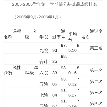
2005-2006学年第一学期部分基础课成绩排名
（2005年9月-2006年1月）
课程
年
通
通过率
平均
学院
名称
级
过率%
名次
分
97.
8
第三名
93
5.10
九院
98.
25
合计
20
线性
93.
8
第一名
04级
六院
33
0.16
代数
93.
7
第二名
06
8.32
五院
91.
7
第三名
84
6.27
七院
91.
7
第四名
67
5.04
四院