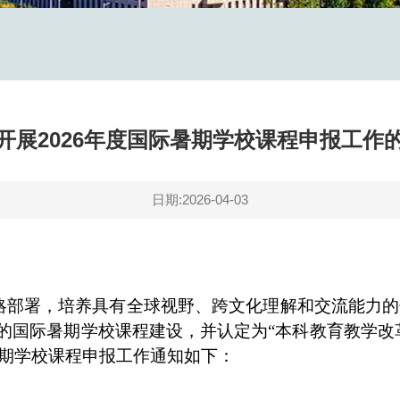
开展2026年度国际暑期学校课程申报工作
日期:2026-04-03
部署，培养具有全球视野、跨文化理解和交流能力的领
主的国际暑期学校课程建设，并认定为“本科教育教学改
期学校课程申报工作通知如下：