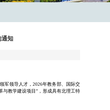
的通知
军领导人才，2026年教务部、国际交
革与教学建设项目”，形成具有北理工特