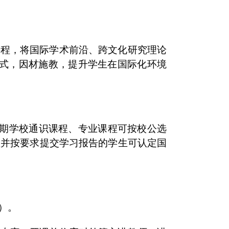
课程，将国际学术前沿、跨文化研究理论
式，因材施教，提升学生在国际化环境
暑期学校通识课程、专业课程可按校公选
座并按要求提交学习报告的学生可认定国
）。