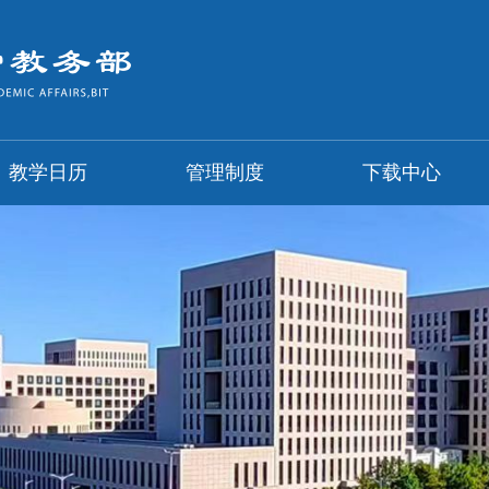
教学日历
管理制度
下载中心