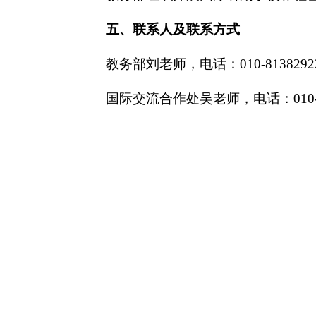
五、联系人及联系方式
教务部刘老师，电话：010-81382922，邮箱
国际交流合作处吴老师，电话：010-6