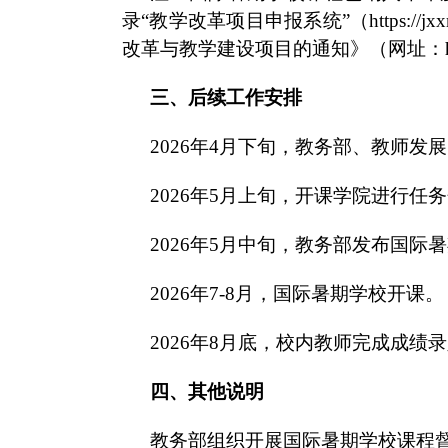
录“教学改革项目申报系统”（https://
改革与教学建设项目的通知》（网址：https://jwb.
三、后续工作安排
2026年4月下旬，教务部、教师
2026年5月上旬，开课学院进行任
2026年5月中旬，教务部发布国
2026年7-8月，国际暑期学校开课。
2026年8月底，校内教师完成成绩
四、其他说明
教务部组织开
展国际暑期学校课程