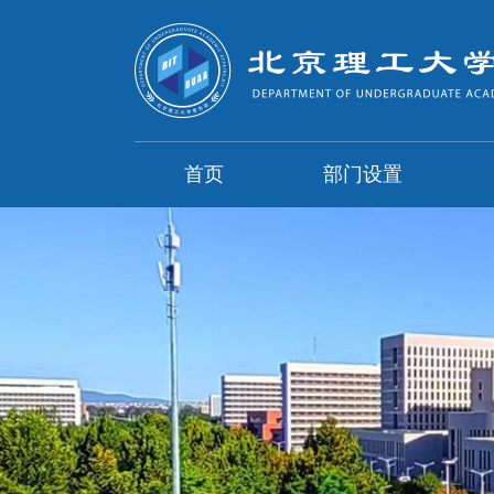
首页
部门设置