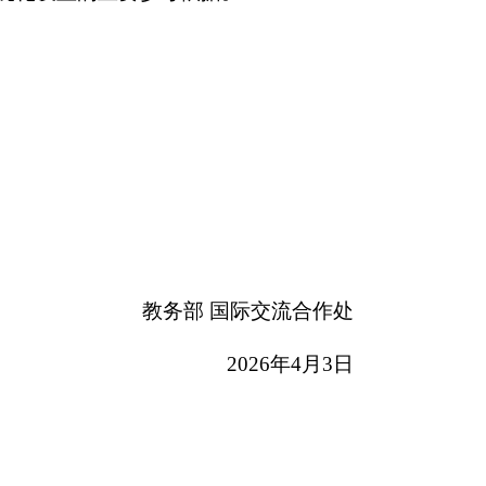
教务部 国际交流合作处
2026年4月3日