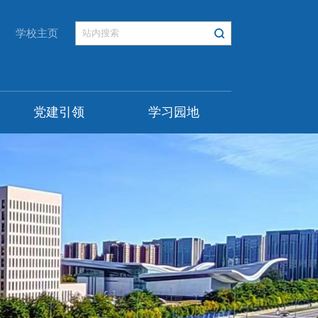
学校主页
党建引领
学习园地