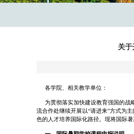
关于
各学院、相关教学单位：
为贯彻落实加快建设教育强国的战略
流合作处继续开展以“请进来”方式为
色的人才培养国际化路径。现将国际暑
一、国际暑期学校课程申报说明