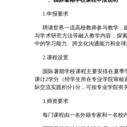
1.申报要求
聘请世界一流高校教师参与教学，
与学术研究方法等融入教学内容，探
中的学习能力、跨文化沟通能力和全球
2.课程设置
国际暑期学校课程主要安排在夏季
课计2学分（经学生所在专业学院审核
际交流实践积分1分，可按专业学院有
3.师资要求
每门课程由一名外籍专家和一名校内