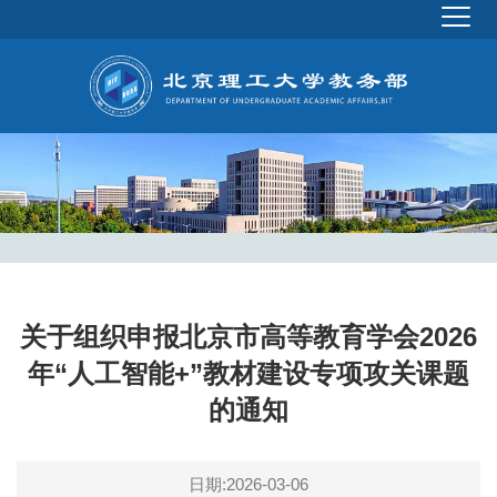
关于组织申报北京市高等教育学会2026
年“人工智能+”教材建设专项攻关课题
的通知
日期:2026-03-06