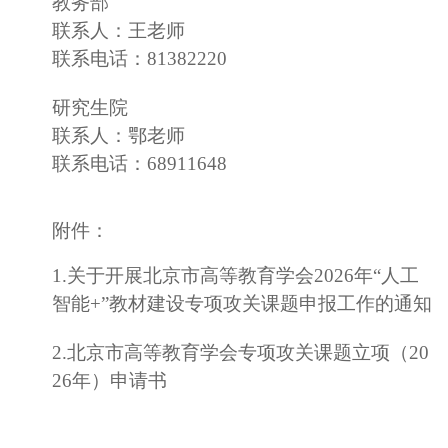
教务部
联系人：
王老师
联系电话：
81382220
研究生院
联系人：
鄂老师
联系电话：
68911648
附件：
1.
关于开展北京市高等教育学会2026年“人工
智能+”教材建设专项攻关课题申报工作的通知
2.
北京市高等教育学会专项攻关课题立项（20
26年）申请书