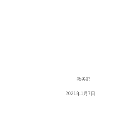
教务部
2021年1月7日