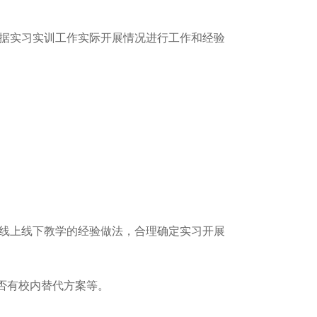
根据实习实训工作实际开展情况进行工作和经验
年线上线下教学的经验做法，合理确定实习开展
否有校内替代方案等。