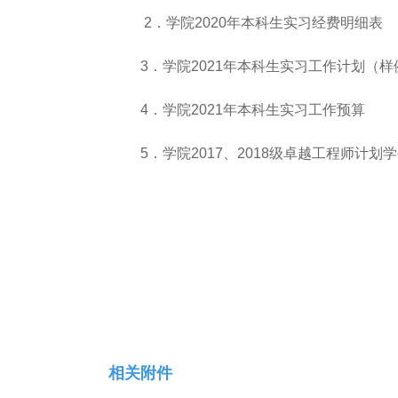
2．学院2020年本科生实习经费明细表
3．学院2021年本科生实习工作计划（样
4．学院2021年本科生实习工作预算
5．学院2017、2018级卓越工程师计划
相关附件