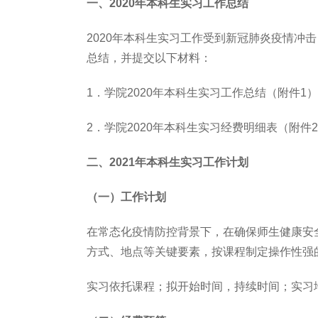
一、
2020
年本科生实习工作总结
2020年本科生实习工作受到新冠肺炎疫情
总结，并提交以下材料：
1．学院2020年本科生实习工作总结（附件1
2．学院2020年本科生实习经费明细表（附件
二、
2021
年本科生实习工作计划
（一）工作计划
在常态化疫情防控背景下，在确保师生健康安
方式、地点等关键要素，按课程制定操作性强
实习依托课程；拟开始时间，持续时间；实习