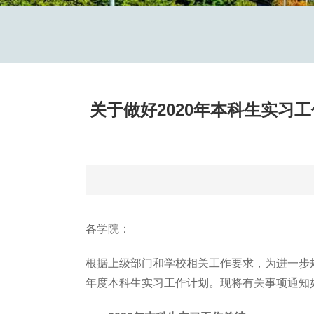
关于做好2020年本科生实习
各学院：
根据上级部门和学校相关工作要求，为进一步规
年度本科生实习工作计划。现将有关事项通知