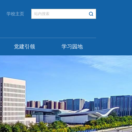
学校主页
党建引领
学习园地