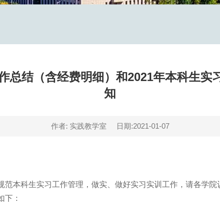
工作总结（含经费明细）和2021年本科生
知
作者: 实践教学室
日期:2021-01-07
范本科生实习工作管理，做实、做好实习实训工作，请各学院认真
如下：