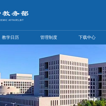
教学日历
管理制度
下载中心