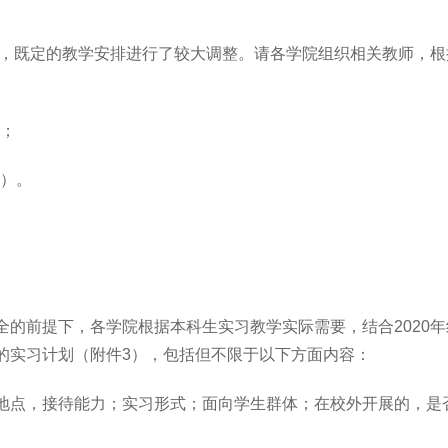
冲击，既定的教学安排进行了较大调整。请各学院组织相关教师，
）；
2）。
全的前提下，各学院根据本科生实习教学实际需要，结合2020
的实习计划（附件3），包括但不限于以下方面内容：
地点，接待能力；实习形式；面向学生群体；在校外开展的，是