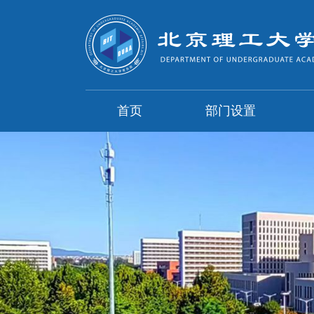
首页
部门设置