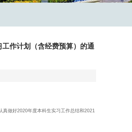
实习工作计划（含经费预算）的通
做好2020年度本科生实习工作总结和2021