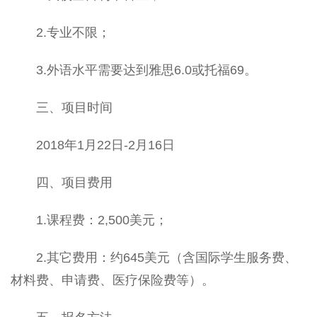
2.专业不限；
3.外语水平需要达到雅思6.0或托福69。
三、项目时间
2018年1月22日-2月16日
四、项目费用
1.课程费：2,500美元；
2.其它费用：约645美元（含国际学生服务费、
材料费、申请费、医疗保险费等）。