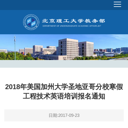
2018年美国加州大学圣地亚哥分校寒假
工程技术英语培训报名通知
日期:2017-09-23