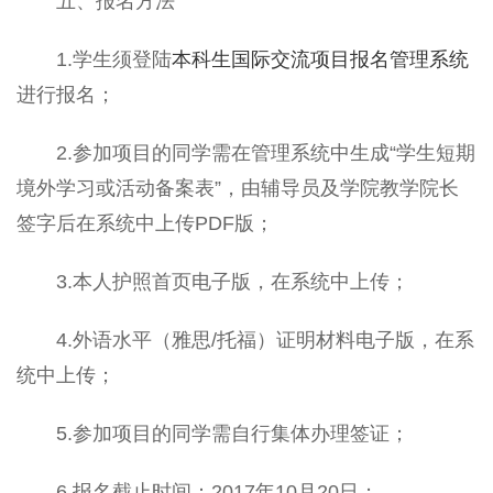
五、报名方法
1.学生须登陆
本科生国际交流项目报名管理系统
进行报名；
2.参加项目的同学需在管理系统中生成“学生短期
境外学习或活动备案表”，由辅导员及学院教学院长
签字后在系统中上传PDF版；
3.本人护照首页电子版，在系统中上传；
4.外语水平（雅思/托福）证明材料电子版，在系
统中上传；
5.参加项目的同学需自行集体办理签证；
6.报名截止时间：2017年10月20日；