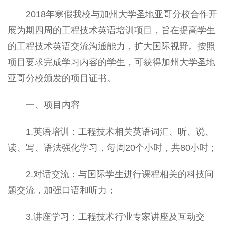
2018年寒假我校与加州大学圣地亚哥分校合作开
展为期四周的工程技术英语培训项目，旨在提高学生
的工程技术英语交流沟通能力，扩大国际视野。按照
项目要求完成学习内容的学生，可获得加州大学圣地
亚哥分校颁发的项目证书。
一、项目内容
1.英语培训：工程技术相关英语词汇、听、说、
读、写、语法强化学习，每周20个小时，共80小时；
2.对话交流：与国际学生进行课程相关的科技问
题交流，加强口语和听力；
3.讲座学习：工程技术行业专家讲座及互动交