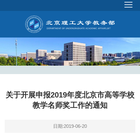
关于开展申报2019年度北京市高等学校
教学名师奖工作的通知
日期:2019-06-20