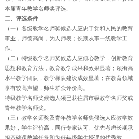
本届青年教学名师奖评选。
二、评选条件
（一）各级教学名师奖候选人应忠于党和人民的教育
事业，师德高尚，为人师表；长期从事一线教学工
作。
（二）特级教学名师奖候选人应倾心教学，创新教育
思想和教育方法，教育教学成果和效果显著；领衔高
水平教学团队，教学梯队建设成效显著；在教育领域
享有较高声望，师生群众评价高。
特级教学名师奖候选人须已获往届市级教学名师奖或
青年教学名师奖。
（三）教学名师奖及青年教学名师奖候选人应教学效
果好，学生评价高，同行专家认可。优先考虑长期承
担基础课教学任务和为低年级学生授课的优秀教