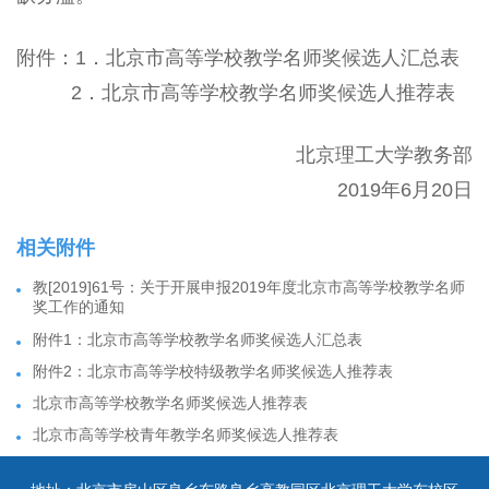
附件：1．北京市高等学校教学名师奖候选人汇总表
2．北京市高等学校教学名师奖候选人推荐表
北京理工大学教务部
2019年6月20日
相关附件
教[2019]61号：关于开展申报2019年度北京市高等学校教学名师
奖工作的通知
附件1：北京市高等学校教学名师奖候选人汇总表
附件2：北京市高等学校特级教学名师奖候选人推荐表
北京市高等学校教学名师奖候选人推荐表
北京市高等学校青年教学名师奖候选人推荐表