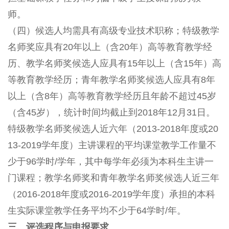
师。
（四）候选人均需具有高级专业技术职称；特级教学
名师奖应具有20年以上（含20年）高等教育教学经
历、教学名师奖候选人应具有15年以上（含15年）高
等教育教学经历；青年教学名师奖候选人应具有8年
以上（含8年）高等教育教学经历且年龄不超过45岁
（含45岁），统计时间均截止到2018年12月31日。
特级教学名师奖候选人近六年（2013-2018年度或20
13-2019学年度）主讲课程的平均课堂教学工作量不
少于96学时/学年，其中每学年必须为本科生主讲一
门课程；教学名师奖和青年教学名师奖候选人近三年
（2016-2018年度或2016-2019学年度）承担的本科
生实际课堂教学任务平均不少于64学时/年。
三、评选程序与申报要求