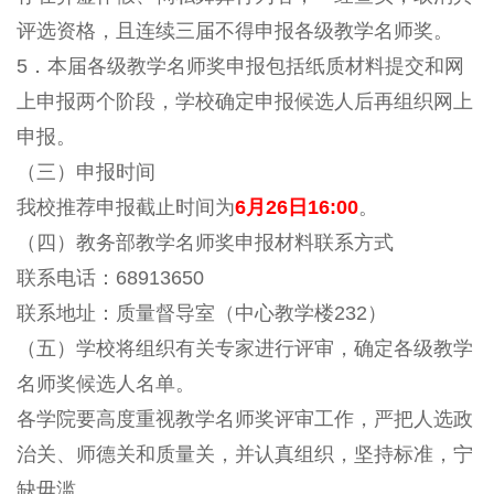
评选资格，且连续三届不得申报各级教学名师奖。
5．本届各级教学名师奖申报包括纸质材料提交和网
上申报两个阶段，学校确定申报候选人后再组织网上
申报。
（三）申报时间
我校推荐申报截止时间为
6月26日16:00
。
（四）教务部教学名师奖申报材料联系方式
联系电话：68913650
联系地址：质量督导室（中心教学楼232）
（五）学校将组织有关专家进行评审，确定各级教学
名师奖候选人名单。
各学院要高度重视教学名师奖评审工作，严把人选政
治关、师德关和质量关，并认真组织，坚持标准，宁
缺毋滥。