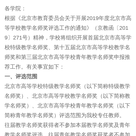
各学院：
根据《北京市教育委员会关于开展2019年度北京市高
等学校教学名师奖评选工作的通知》（京教函〔201
9〕271号）精神，学校将组织开展首届北京市高等学
校特级教学名师奖、第十五届北京市高等学校教学名
师奖和第三届北京市高等学校青年教学名师奖申报推
荐工作。有关事宜如下：
一、评选范围
北京市高等学校特级教学名师奖（以下简称特级教学
名师奖）、北京市高等学校教学名师奖（以下简称教
学名师奖）、北京市高等学校青年教学名师奖（以下
简称青年教学名师奖）评选范围为我校专任教师。
往届教学名师奖获得者不参加本届教学名师奖及青年
教学名师奖评选，往届青年教学名师奖获奖者不参加