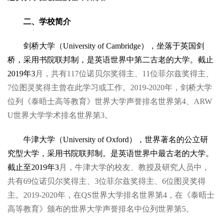
二、学校简介
剑桥大学（University of Cambridge），坐落于英国剑
桥，采用书院联邦制，是英语世界中第二古老的大学。截止
2019年3
月，共有117位诺贝尔奖得主、11位菲尔兹奖得主、
7位图灵奖得主曾在此学习或工作。2019-2020年，剑桥大学
位列《泰晤士高等教育》世界大学声誉排名世界第4、ARW
U世界大学学术排名世界第3。
牛津大学（University of Oxford），世界著名的公立研
究型大学，采用书院联邦制。是英语世界中最古老的大学。
截止至2019年3
月，牛津大学的校友、教授及研究人员中，
共有69位诺贝尔奖得主、3位菲尔兹奖得主、6位图灵奖得
主。2019-2020年，在QS世界大学排名世界第4，在《泰晤士
高等教育》颁布的世界大学声誉排名中位列世界第5。