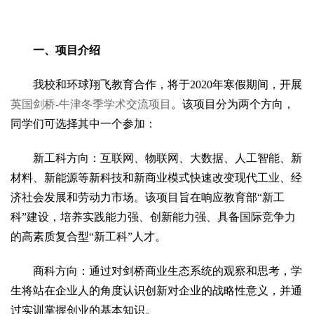
一、项目介绍
我校和环球翔飞教育合作，将于2020年寒假期间，开展
英国剑桥-牛津冬季学术交流项目
。该项目分为两个方向，
同学们可选择其中一个参加：
新工科方向：互联网、物联网、大数据、人工智能、新
材料、新能源等新科技和新商业模式快速改变现代工业、经
济社会发展和劳动力市场。该项目旨在响应教育部“新工
科”建设，培养实践能力强、创新能力强、具备国际竞争力
的高素质复合型“新工科”人才。
商科方向：通过对剑桥商业生态系统的观察和思考，学
生将站在企业人的角度认识创新对企业的战略性意义，并通
过实训掌握创业的基本知识。