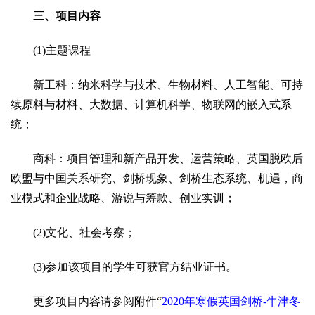
三、项目内容
(1)主题课程
新工科：纳米科学与技术、生物材料、人工智能、可持
续原料与材料、大数据、计算机科学、物联网的嵌入式系
统；
商科：项目管理和新产品开发、运营策略、英国脱欧后
欧盟与中国关系研究、剑桥现象、剑桥生态系统、机遇，商
业模式和企业战略、游说与筹款、创业实训；
(2)文化、社会考察；
(3)参加该项目的学生可获官方结业证书。
更多项目内容请参阅附件“
2020
年寒假英国剑桥-牛津冬