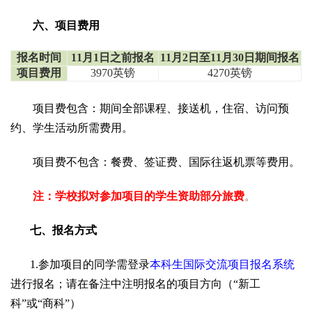
六、项目费用
报名时间
11月1日之前报名
11月2日至11月30日期间报名
项目费用
3970英镑
4270英镑
项目费包含：期间全部课程、接送机，住宿、访问预
约、学生活动所需费用。
项目费不包含：餐费、签证费、国际往返机票等费用。
注：学校拟对参加项目的学生资助部分旅费
。
七、报名方式
1.参加项目的同学需登录
本科生国际交流项目报名系统
进行报名；请在备注中注明报名的项目方向（“新工
科”或“商科”）