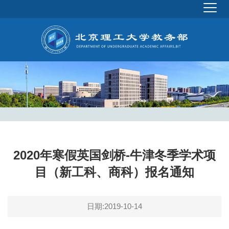
2020年寒假英国剑桥-牛津冬季学术项
目（新工科、商科）报名通知
日期:2019-10-14