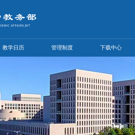
教学日历
管理制度
下载中心