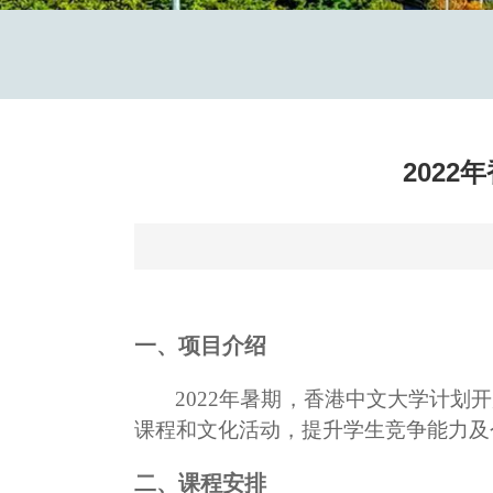
202
一、项目介绍
2
022
年暑期，香港中文大学计划开
课程和文化活动，提升学生竞争能力及
二、
课程安排