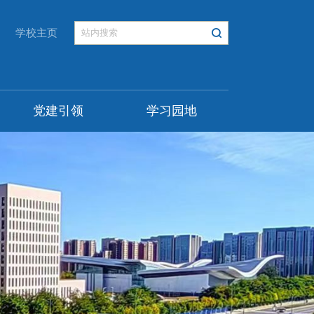
学校主页
党建引领
学习园地