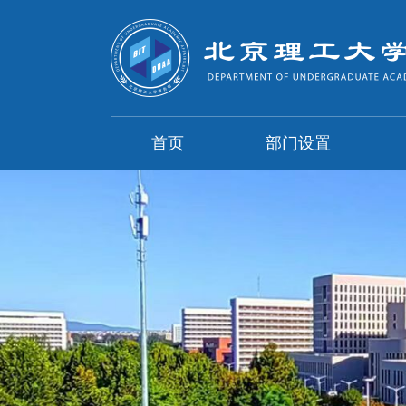
首页
部门设置