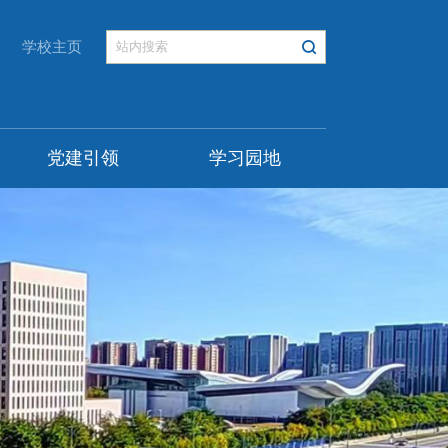
学校主页
党建引领
学习园地