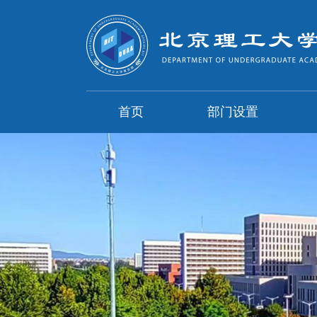
首页
部门设置