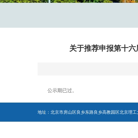
关于推荐申报第十六
公示期已过。
地址：北京市房山区良乡东路良乡高教园区北京理工