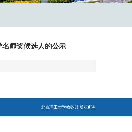
学名师奖候选人的公示
北京理工大学教务部 版权所有