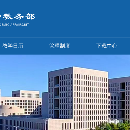
教学日历
管理制度
下载中心