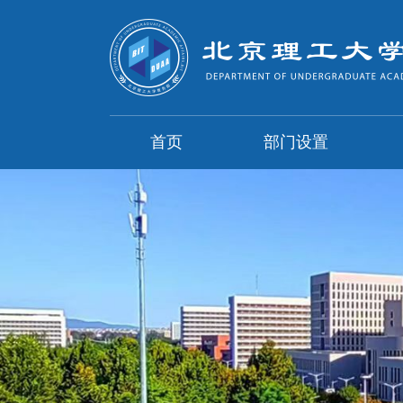
首页
部门设置