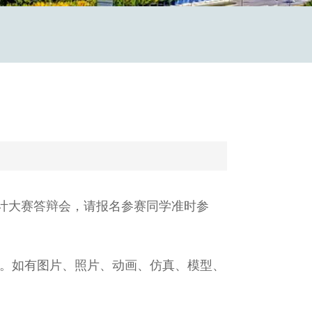
设计大赛答辩会，请报名参赛同学准时参
。如有图片、照片、动画、仿真、模型、