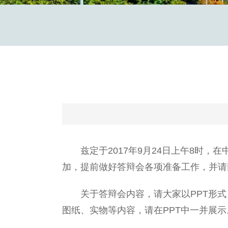
兹定于2017年9月24日上午8时，在
加，提前做好答辩会各项准备工作，并请
关于答辩会内容，请大家以PPT形式
图纸、实物等内容，请在PPT中一并展