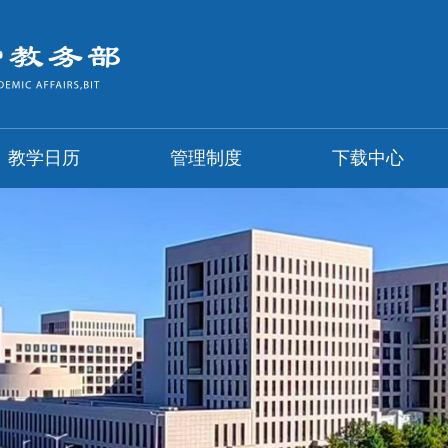
教学日历
管理制度
下载中心