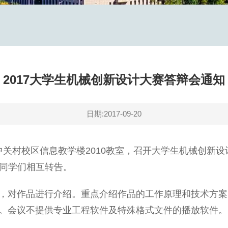
2017大学生机械创新设计大赛答辩会通知
日期:2017-09-20
中关村校区信息教学楼2010教室，召开大学生机械创新
同学们相互转告。
，对作品进行介绍。重点介绍作品的工作原理和技术方案
示。会议不提供专业工程软件及特殊格式文件的播放软件。