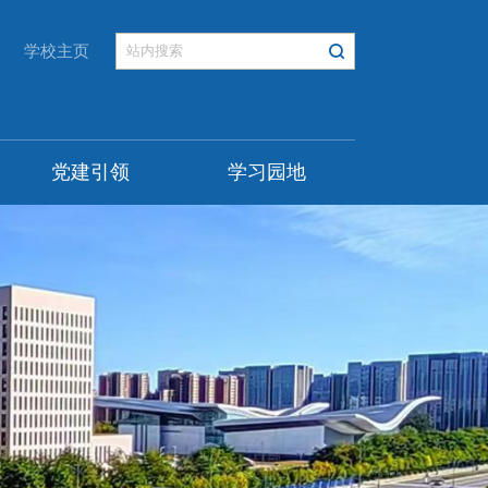
学校主页
党建引领
学习园地