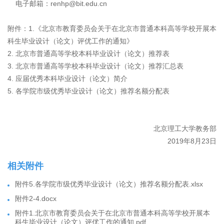
电子邮箱：renhp@bit.edu.cn
附件：1.《北京市教育委员会关于在北京市普通本科高等学校开展本
科生毕业设计（论文）评优工作的通知》
2. 北京市普通高等学校本科毕业设计（论文）推荐表
3. 北京市普通高等学校本科毕业设计（论文）推荐汇总表
4. 应届优秀本科毕业设计（论文）简介
5. 各学院市级优秀毕业设计（论文）推荐名额分配表
北京理工大学教务部
2019年8月
23日
相关附件
附件5.各学院市级优秀毕业设计（论文）推荐名额分配表.xlsx
附件2-4.docx
附件1.北京市教育委员会关于在北京市普通本科高等学校开展本
科生毕业设计（论文）评优工作的通知.pdf