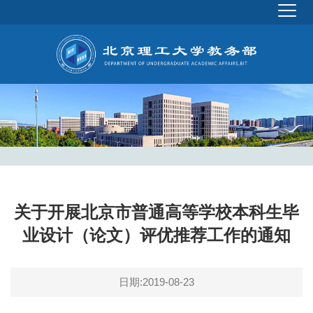
关于开展北京市普通高等学校本科生毕
业设计（论文）评优推荐工作的通知
日期:2019-08-23