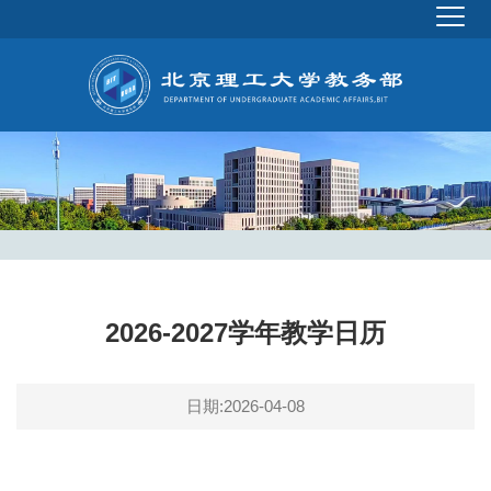
2026-2027学年教学日历
日期:2026-04-08