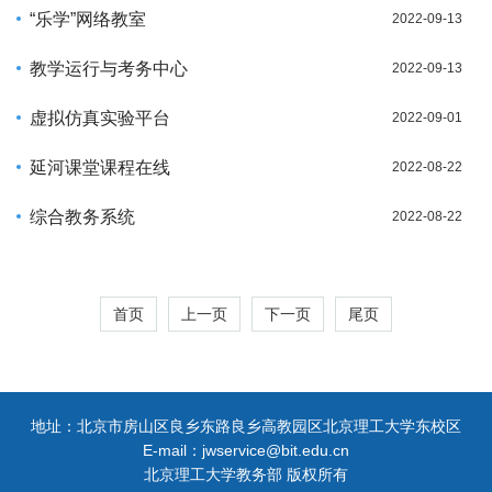
“乐学”网络教室
2022-09-13
教学运行与考务中心
2022-09-13
虚拟仿真实验平台
2022-09-01
延河课堂课程在线
2022-08-22
综合教务系统
2022-08-22
首页
上一页
下一页
尾页
地址：北京市房山区良乡东路良乡高教园区北京理工大学东校区
E-mail：jwservice@bit.edu.cn
北京理工大学教务部 版权所有