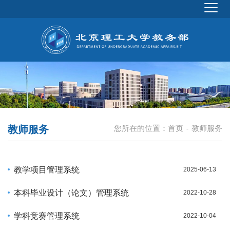
教师服务
您所在的位置：
首页
教师服务
-
教学项目管理系统
2025-06-13
本科毕业设计（论文）管理系统
2022-10-28
学科竞赛管理系统
2022-10-04